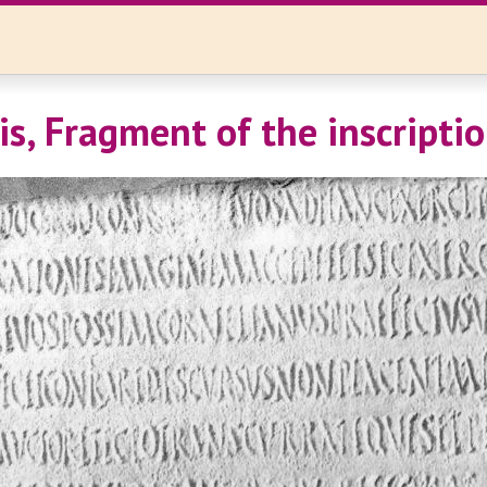
s, Fragment of the inscripti